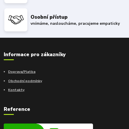
Osobní přístup
vnímáme, nasloucháme, pracujeme empaticky
Informace pro zákazníky
Doprava/Platba
Obchodní podmínky
Kontakty
Reference