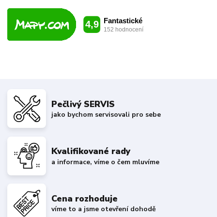
Pečlivý SERVIS
jako bychom servisovali pro sebe
Kvalifikované rady
a informace, víme o čem mluvíme
Cena rozhoduje
víme to a jsme otevření dohodě