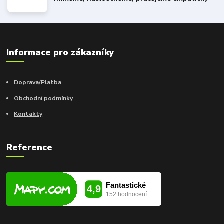
Informace pro zákazníky
Doprava/Platba
Obchodní podmínky
Kontakty
Reference