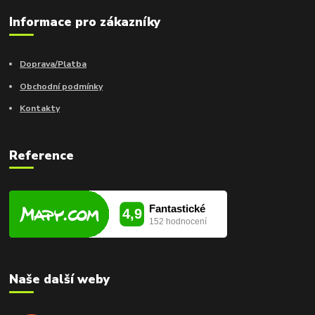
Informace pro zákazníky
Doprava/Platba
Obchodní podmínky
Kontakty
Reference
Naše další weby