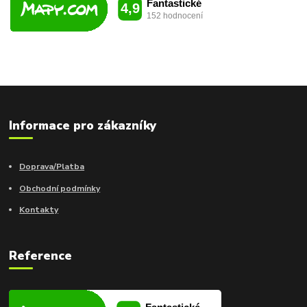
Informace pro zákazníky
Doprava/Platba
Obchodní podmínky
Kontakty
Reference