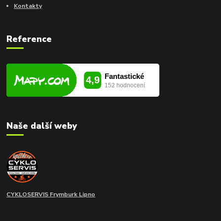
Kontakty
Reference
Naše další weby
CYKLOSERVIS Frymburk
Lipno