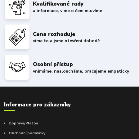
Kvalifikované rady
a informace, víme o čem mluvíme
Cena rozhoduje
víme to a jsme otevření dohodě
Osobní přístup
vnímáme, nasloucháme, pracujeme empaticky
Informace pro zákazníky
Doprava/Platba
Obchodní podmínky