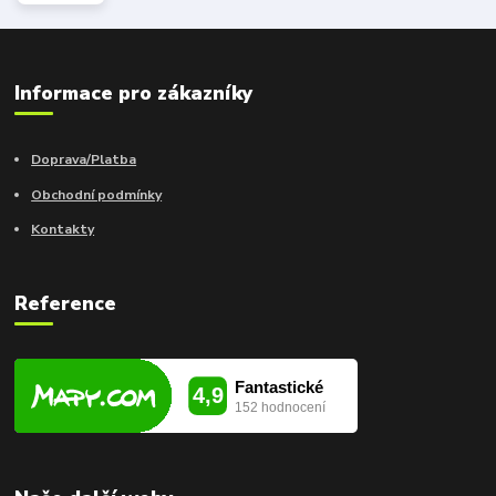
Informace pro zákazníky
Doprava/Platba
Obchodní podmínky
Kontakty
Reference