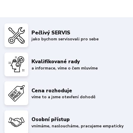
Pečlivý SERVIS
jako bychom servisovali pro sebe
Kvalifikované rady
a informace, víme o čem mluvíme
Cena rozhoduje
víme to a jsme otevření dohodě
Osobní přístup
vnímáme, nasloucháme, pracujeme empaticky