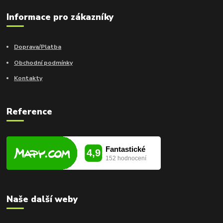
Informace pro zákazníky
Doprava/Platba
Obchodní podmínky
Kontakty
Reference
Naše další weby