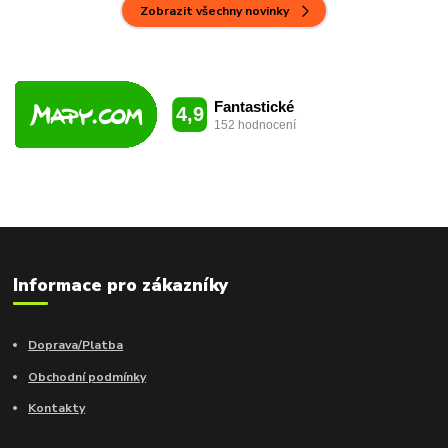
Zobrazit všechny novinky
Informace pro zákazníky
Doprava/Platba
Obchodní podmínky
Kontakty