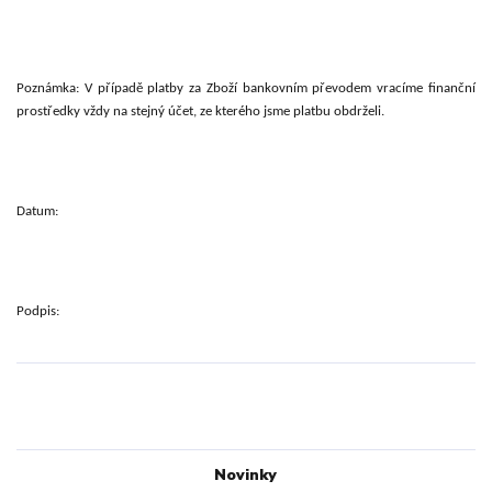
Poznámka: V případě platby za Zboží bankovním převodem vracíme finanční
prostředky vždy na stejný účet, ze kterého jsme platbu obdrželi.
Datum:
Podpis:
Novinky