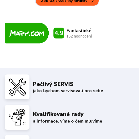
Zobrazit všechny novinky
Pečlivý SERVIS
jako bychom servisovali pro sebe
Kvalifikované rady
a informace, víme o čem mluvíme