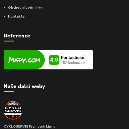
Obchodní podmínky
Kontakty
Reference
Naše další weby
CYKLOSERVIS Frymburk
Lipno