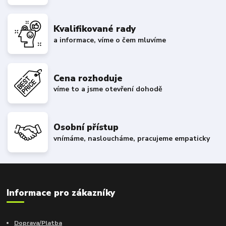
Kvalifikované rady
a informace, víme o čem mluvíme
Cena rozhoduje
víme to a jsme otevření dohodě
Osobní přístup
vnímáme, nasloucháme, pracujeme empaticky
Informace pro zákazníky
Doprava/Platba