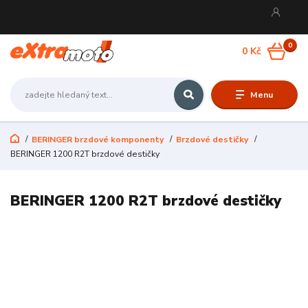
0
0 Kč
Menu
BERINGER brzdové komponenty
Brzdové destičky
BERINGER 1200 R2T brzdové destičky
BERINGER 1200 R2T brzdové destičky